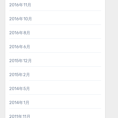
2016年11月
2016年10月
2016年8月
2016年6月
2015年12月
2015年2月
2014年5月
2014年1月
2011年11月