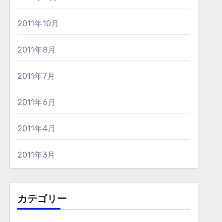
2011年10月
2011年8月
2011年7月
2011年6月
2011年4月
2011年3月
カテゴリー