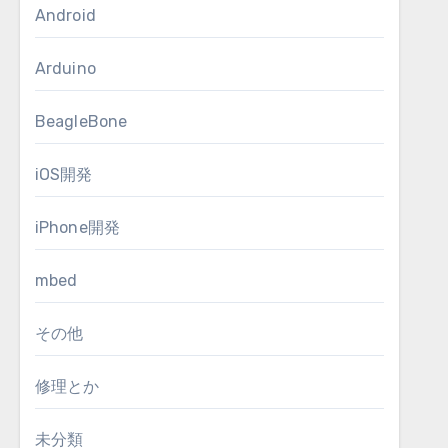
Android
Arduino
BeagleBone
iOS開発
iPhone開発
mbed
その他
修理とか
未分類