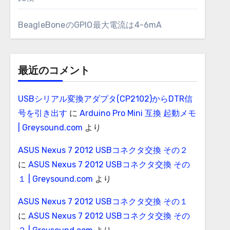
BeagleBoneのGPIO最大電流は4-6mA
最近のコメント
USBシリアル変換アダプタ(CP2102)からDTR信
号を引き出す
に
Arduino Pro Mini 互換 起動メモ
| Greysound.com
より
ASUS Nexus 7 2012 USBコネクタ交換 その２
に
ASUS Nexus 7 2012 USBコネクタ交換 その
１ | Greysound.com
より
ASUS Nexus 7 2012 USBコネクタ交換 その１
に
ASUS Nexus 7 2012 USBコネクタ交換 その