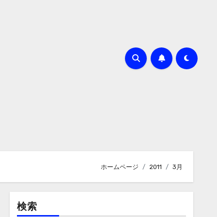
ホームページ
2011
3月
検索