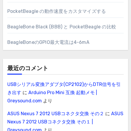
PocketBeagle の動作速度をカスタマイズする
BeagleBone Black (BBB) と PocketBeagle の比較
BeagleBoneのGPIO最大電流は4-6mA
最近のコメント
USBシリアル変換アダプタ(CP2102)からDTR信号を引
き出す
に
Arduino Pro Mini 互換 起動メモ |
Greysound.com
より
ASUS Nexus 7 2012 USBコネクタ交換 その２
に
ASUS
Nexus 7 2012 USBコネクタ交換 その１ |
Greysound.com
より