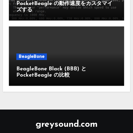
PocketBeagle の動作速度をカスタマイ
ズする
BeagleBone
BeagleBone Black (BBB) と
PocketBeagle の比較
greysound.com