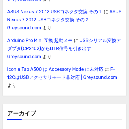
ASUS Nexus 7 2012 USBコネクタ交換 その１
に
ASUS
Nexus 7 2012 USBコネクタ交換 その２ |
Greysound.com
より
Arduino Pro Mini 互換 起動メモ
に
USBシリアル変換ア
ダプタ(CP2102)からDTR信号を引き出す |
Greysound.com
より
Iconia Tab A500 は Accessory Mode に未対応
に
F-
12CはUSBアクセサリモード非対応 | Greysound.com
より
アーカイブ