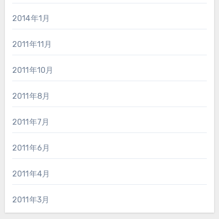
2014年1月
2011年11月
2011年10月
2011年8月
2011年7月
2011年6月
2011年4月
2011年3月