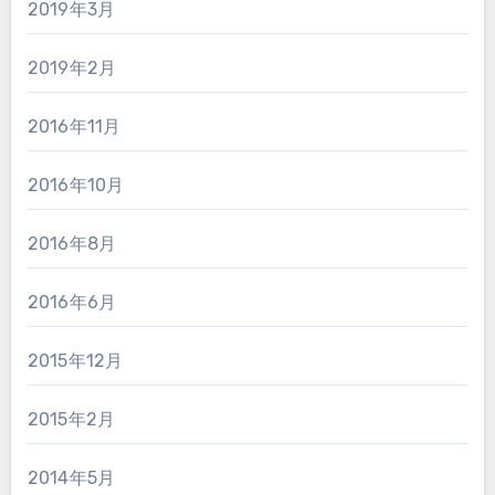
2019年3月
2019年2月
2016年11月
2016年10月
2016年8月
2016年6月
2015年12月
2015年2月
2014年5月