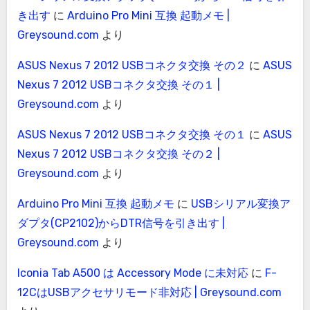
き出す
に
Arduino Pro Mini 互換 起動メモ |
Greysound.com
より
ASUS Nexus 7 2012 USBコネクタ交換 その２
に
ASUS
Nexus 7 2012 USBコネクタ交換 その１ |
Greysound.com
より
ASUS Nexus 7 2012 USBコネクタ交換 その１
に
ASUS
Nexus 7 2012 USBコネクタ交換 その２ |
Greysound.com
より
Arduino Pro Mini 互換 起動メモ
に
USBシリアル変換ア
ダプタ(CP2102)からDTR信号を引き出す |
Greysound.com
より
Iconia Tab A500 は Accessory Mode に未対応
に
F-
12CはUSBアクセサリモード非対応 | Greysound.com