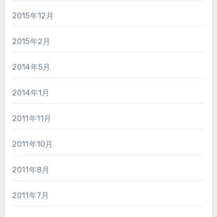
2015年12月
2015年2月
2014年5月
2014年1月
2011年11月
2011年10月
2011年8月
2011年7月