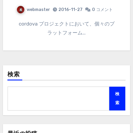
webmaster
2016-11-27
0
コメント
cordova プロジェクトにおいて、個々のプ
ラットフォーム…
検索
検
索