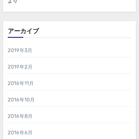
より
アーカイブ
2019年3月
2019年2月
2016年11月
2016年10月
2016年8月
2016年6月