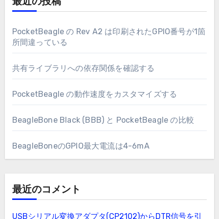
最近の投稿
PocketBeagle の Rev A2 は印刷されたGPIO番号が1箇
所間違っている
共有ライブラリへの依存関係を確認する
PocketBeagle の動作速度をカスタマイズする
BeagleBone Black (BBB) と PocketBeagle の比較
BeagleBoneのGPIO最大電流は4-6mA
最近のコメント
USBシリアル変換アダプタ(CP2102)からDTR信号を引