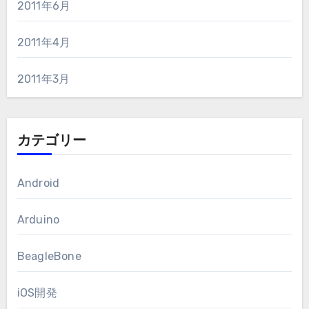
2011年6月
2011年4月
2011年3月
カテゴリー
Android
Arduino
BeagleBone
iOS開発