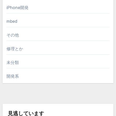
iPhone開発
mbed
その他
修理とか
未分類
開発系
見逃しています