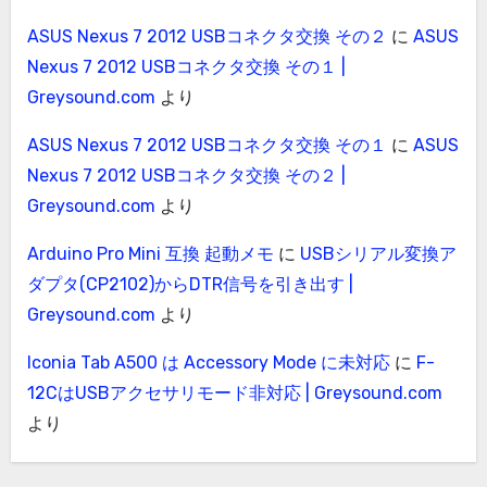
ASUS Nexus 7 2012 USBコネクタ交換 その２
に
ASUS
Nexus 7 2012 USBコネクタ交換 その１ |
Greysound.com
より
ASUS Nexus 7 2012 USBコネクタ交換 その１
に
ASUS
Nexus 7 2012 USBコネクタ交換 その２ |
Greysound.com
より
Arduino Pro Mini 互換 起動メモ
に
USBシリアル変換ア
ダプタ(CP2102)からDTR信号を引き出す |
Greysound.com
より
Iconia Tab A500 は Accessory Mode に未対応
に
F-
12CはUSBアクセサリモード非対応 | Greysound.com
より