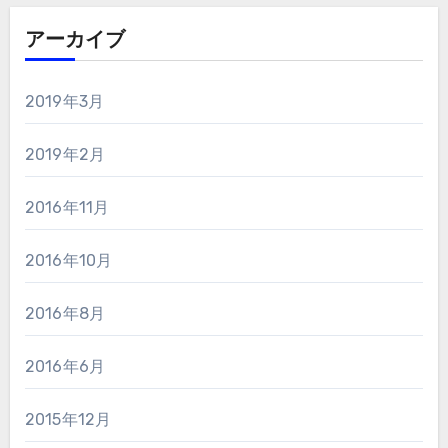
アーカイブ
2019年3月
2019年2月
2016年11月
2016年10月
2016年8月
2016年6月
2015年12月