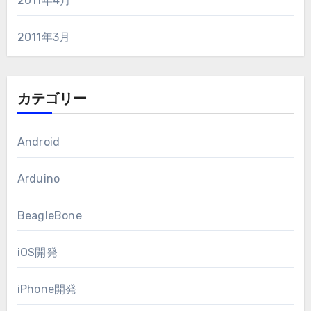
2011年4月
2011年3月
カテゴリー
Android
Arduino
BeagleBone
iOS開発
iPhone開発