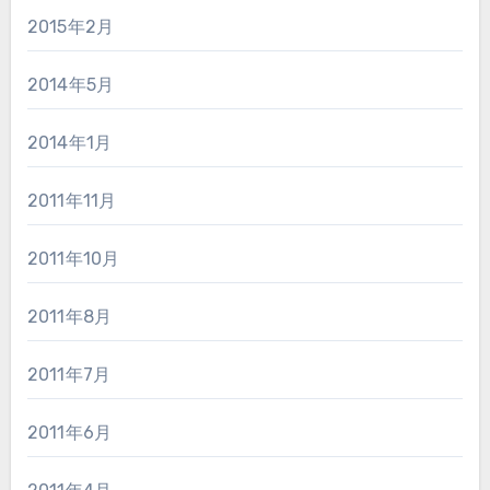
2015年2月
2014年5月
2014年1月
2011年11月
2011年10月
2011年8月
2011年7月
2011年6月