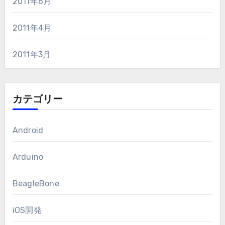
2011年6月
2011年4月
2011年3月
カテゴリー
Android
Arduino
BeagleBone
iOS開発