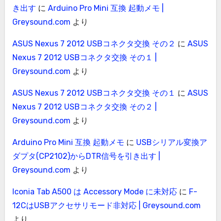
き出す
に
Arduino Pro Mini 互換 起動メモ |
Greysound.com
より
ASUS Nexus 7 2012 USBコネクタ交換 その２
に
ASUS
Nexus 7 2012 USBコネクタ交換 その１ |
Greysound.com
より
ASUS Nexus 7 2012 USBコネクタ交換 その１
に
ASUS
Nexus 7 2012 USBコネクタ交換 その２ |
Greysound.com
より
Arduino Pro Mini 互換 起動メモ
に
USBシリアル変換ア
ダプタ(CP2102)からDTR信号を引き出す |
Greysound.com
より
Iconia Tab A500 は Accessory Mode に未対応
に
F-
12CはUSBアクセサリモード非対応 | Greysound.com
より