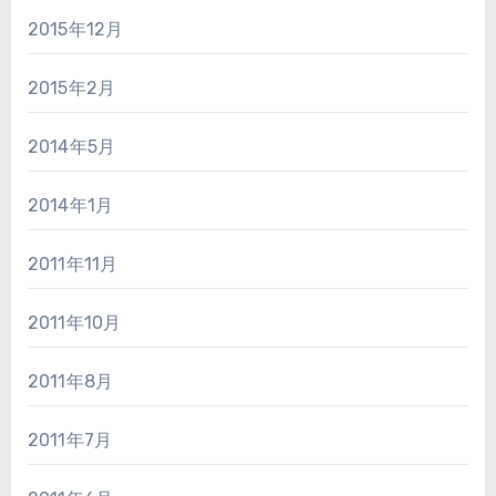
2015年12月
2015年2月
2014年5月
2014年1月
2011年11月
2011年10月
2011年8月
2011年7月