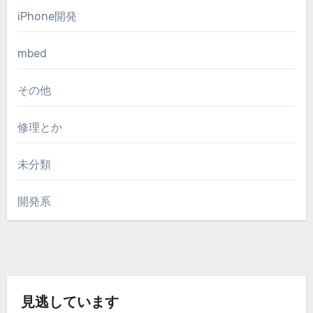
iPhone開発
mbed
その他
修理とか
未分類
開発系
見逃しています