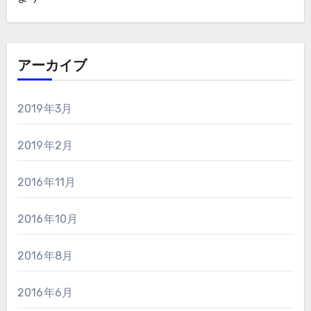
アーカイブ
2019年3月
2019年2月
2016年11月
2016年10月
2016年8月
2016年6月