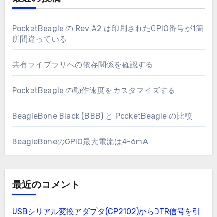
PocketBeagle の Rev A2 は印刷されたGPIO番号が1箇
所間違っている
共有ライブラリへの依存関係を確認する
PocketBeagle の動作速度をカスタマイズする
BeagleBone Black (BBB) と PocketBeagle の比較
BeagleBoneのGPIO最大電流は4-6mA
最近のコメント
USBシリアル変換アダプタ(CP2102)からDTR信号を引