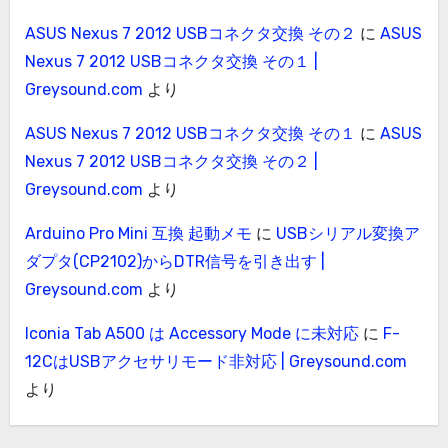
ASUS Nexus 7 2012 USBコネクタ交換 その２
に
ASUS
Nexus 7 2012 USBコネクタ交換 その１ |
Greysound.com
より
ASUS Nexus 7 2012 USBコネクタ交換 その１
に
ASUS
Nexus 7 2012 USBコネクタ交換 その２ |
Greysound.com
より
Arduino Pro Mini 互換 起動メモ
に
USBシリアル変換ア
ダプタ(CP2102)からDTR信号を引き出す |
Greysound.com
より
Iconia Tab A500 は Accessory Mode に未対応
に
F-
12CはUSBアクセサリモード非対応 | Greysound.com
より