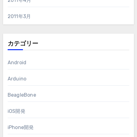
2011年4月
2011年3月
カテゴリー
Android
Arduino
BeagleBone
iOS開発
iPhone開発