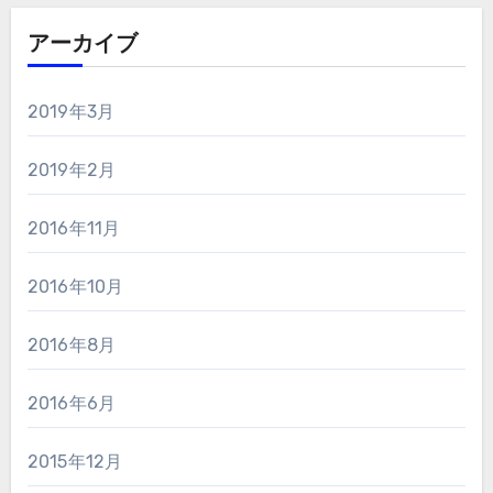
アーカイブ
2019年3月
2019年2月
2016年11月
2016年10月
2016年8月
2016年6月
2015年12月