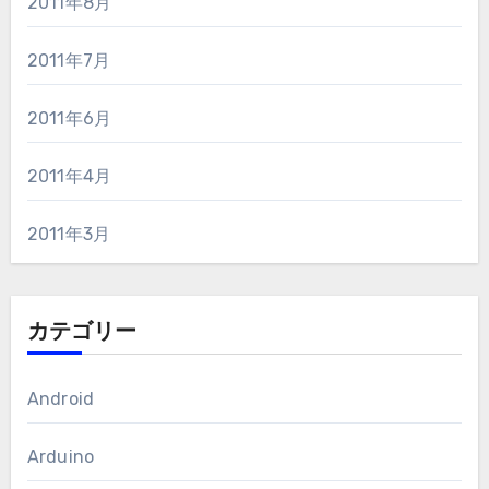
2011年8月
2011年7月
2011年6月
2011年4月
2011年3月
カテゴリー
Android
Arduino