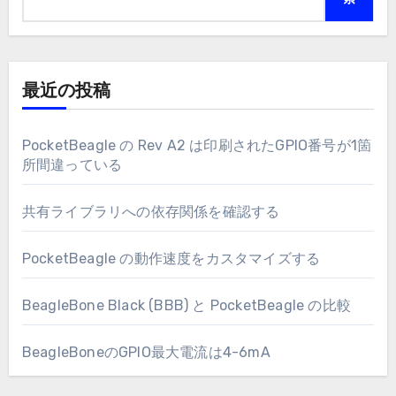
最近の投稿
PocketBeagle の Rev A2 は印刷されたGPIO番号が1箇
所間違っている
共有ライブラリへの依存関係を確認する
PocketBeagle の動作速度をカスタマイズする
BeagleBone Black (BBB) と PocketBeagle の比較
BeagleBoneのGPIO最大電流は4-6mA