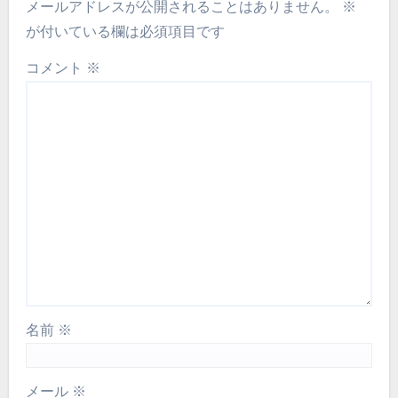
メールアドレスが公開されることはありません。
※
が付いている欄は必須項目です
コメント
※
名前
※
メール
※