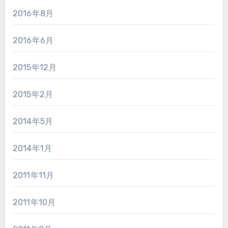
2016年8月
2016年6月
2015年12月
2015年2月
2014年5月
2014年1月
2011年11月
2011年10月