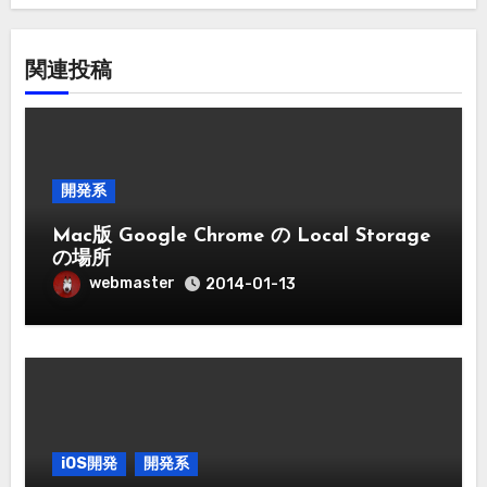
関連投稿
開発系
Mac版 Google Chrome の Local Storage
の場所
webmaster
2014-01-13
iOS開発
開発系