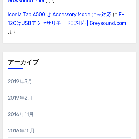
Greysound.com
より
Iconia Tab A500 は Accessory Mode に未対応
に
F-
12CはUSBアクセサリモード非対応 | Greysound.com
より
アーカイブ
2019年3月
2019年2月
2016年11月
2016年10月