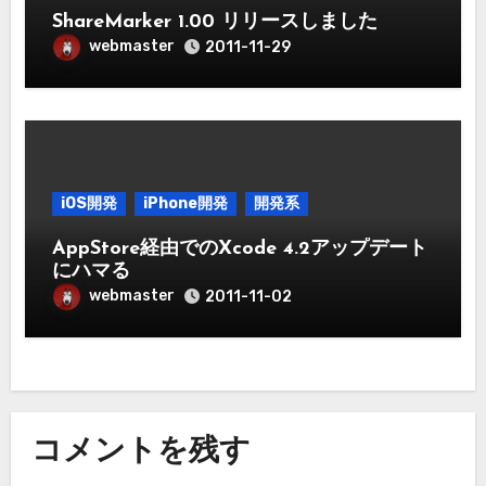
ShareMarker 1.00 リリースしました
webmaster
2011-11-29
iOS開発
iPhone開発
開発系
AppStore経由でのXcode 4.2アップデート
にハマる
webmaster
2011-11-02
コメントを残す