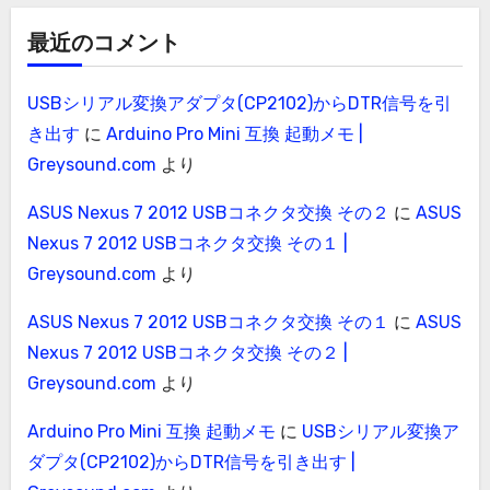
最近のコメント
USBシリアル変換アダプタ(CP2102)からDTR信号を引
き出す
に
Arduino Pro Mini 互換 起動メモ |
Greysound.com
より
ASUS Nexus 7 2012 USBコネクタ交換 その２
に
ASUS
Nexus 7 2012 USBコネクタ交換 その１ |
Greysound.com
より
ASUS Nexus 7 2012 USBコネクタ交換 その１
に
ASUS
Nexus 7 2012 USBコネクタ交換 その２ |
Greysound.com
より
Arduino Pro Mini 互換 起動メモ
に
USBシリアル変換ア
ダプタ(CP2102)からDTR信号を引き出す |