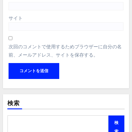
サイト
次回のコメントで使用するためブラウザーに自分の名
前、メールアドレス、サイトを保存する。
検索
検
索