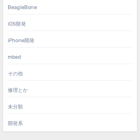
BeagleBone
iOS開発
iPhone開発
mbed
その他
修理とか
未分類
開発系