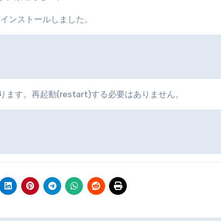
をインストールしました。
ます。再起動(restart)する必要はありません。