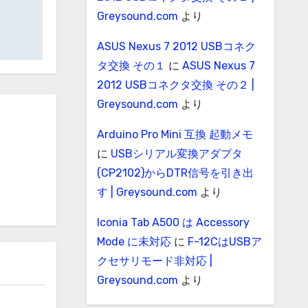
Greysound.com
より
ASUS Nexus 7 2012 USBコネク
タ交換 その１
に
ASUS Nexus 7
2012 USBコネクタ交換 その２ |
Greysound.com
より
Arduino Pro Mini 互換 起動メモ
に
USBシリアル変換アダプタ
(CP2102)からDTR信号を引き出
す | Greysound.com
より
Iconia Tab A500 は Accessory
Mode に未対応
に
F-12CはUSBア
クセサリモード非対応 |
Greysound.com
より