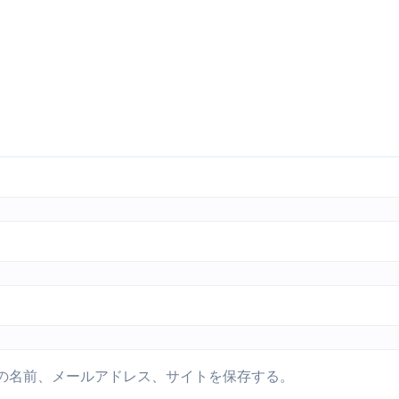
の名前、メールアドレス、サイトを保存する。