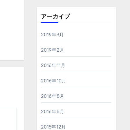
アーカイブ
2019年3月
2019年2月
2016年11月
2016年10月
2016年8月
2016年6月
2015年12月