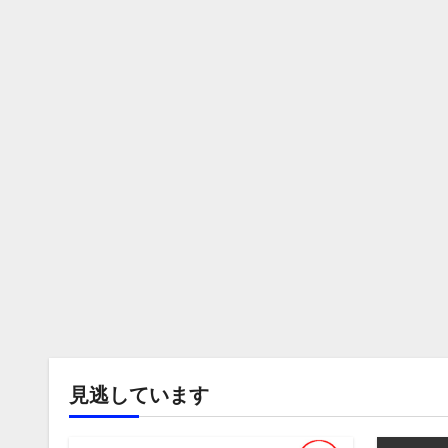
見逃しています