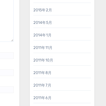
2015年2月
2014年5月
2014年1月
2011年11月
2011年10月
2011年8月
2011年7月
2011年6月