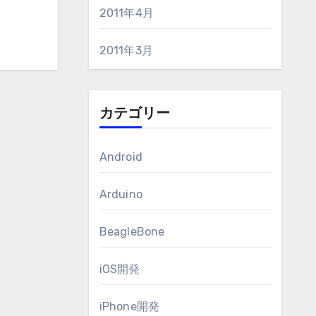
2011年4月
2011年3月
カテゴリー
Android
Arduino
BeagleBone
iOS開発
iPhone開発