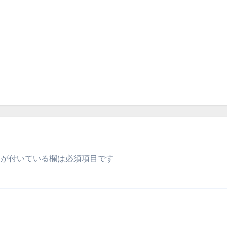
が付いている欄は必須項目です