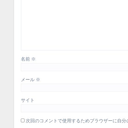
名前
※
メール
※
サイト
次回のコメントで使用するためブラウザーに自分